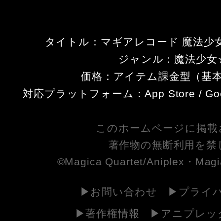
タイトル：マギアレコード 魔法少
ジャンル：魔法少女☆
価格：アイテム課金型（基
対応プラットフォーム：App Store / Googl
このホームページに掲載
著作物の無断利用を禁
©Magica Quartet/Aniplex・Magi
お問い合わせ
プライ
著作権情報
アニプレッ