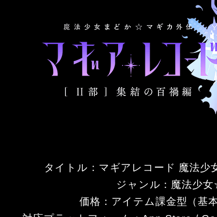
タイトル：マギアレコード 魔法少
ジャンル：魔法少女☆
価格：アイテム課金型（基